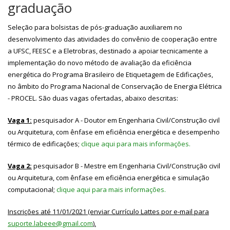
graduação
Seleção para bolsistas de pós-graduação auxiliarem no
desenvolvimento das atividades do convênio de cooperação entre
a UFSC, FEESC e a Eletrobras, destinado a apoiar tecnicamente a
implementação do novo método de avaliação da eficiência
energética do Programa Brasileiro de Etiquetagem de Edificações,
no âmbito do Programa Nacional de Conservação de Energia Elétrica
- PROCEL. São duas vagas ofertadas, abaixo descritas:
Vaga 1:
pesquisador A - Doutor em Engenharia Civil/Construção civil
ou Arquitetura, com ênfase em eficiência energética e desempenho
térmico de edificações;
clique aqui para mais informações.
Vaga 2:
pesquisador B - Mestre em Engenharia Civil/Construção civil
ou Arquitetura, com ênfase em eficiência energética e simulação
computacional;
clique aqui para mais informações.
Inscrições até 11/01/2021 (enviar Currículo Lattes por e-mail para
suporte.labeee@gmail.com
).