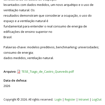
levantados com dados medidos, um novo arquétipo e o uso de
ventilação natural. Os
resultados demonstram que considerar a ocupação, o uso do
espaço e a ventilação natural é
fundamental para entender o real consumo de energia de
edificações de ensino superior no
Brasil.
Palavras-chave: modelos preditivos, benchmarking; universidades;
consumo de energia;
dados medidos, ventilação natural.
Arquivo:
TESE_Tiago_de_Castro_Quevedo.pdf
Data de defesa:
2026
Copyright © 2026. All rights reserved.
LogIn
|
Register
|
Intranet
|
LogOut