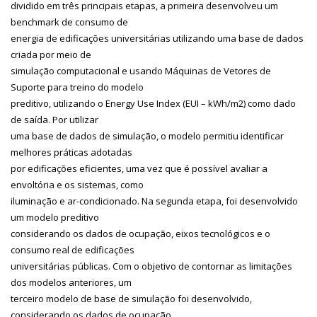
dividido em três principais etapas, a primeira desenvolveu um
benchmark de consumo de
energia de edificações universitárias utilizando uma base de dados
criada por meio de
simulação computacional e usando Máquinas de Vetores de
Suporte para treino do modelo
preditivo, utilizando o Energy Use Index (EUI – kWh/m2) como dado
de saída. Por utilizar
uma base de dados de simulação, o modelo permitiu identificar
melhores práticas adotadas
por edificações eficientes, uma vez que é possível avaliar a
envoltória e os sistemas, como
iluminação e ar-condicionado. Na segunda etapa, foi desenvolvido
um modelo preditivo
considerando os dados de ocupação, eixos tecnológicos e o
consumo real de edificações
universitárias públicas. Com o objetivo de contornar as limitações
dos modelos anteriores, um
terceiro modelo de base de simulação foi desenvolvido,
considerando os dados de ocupação