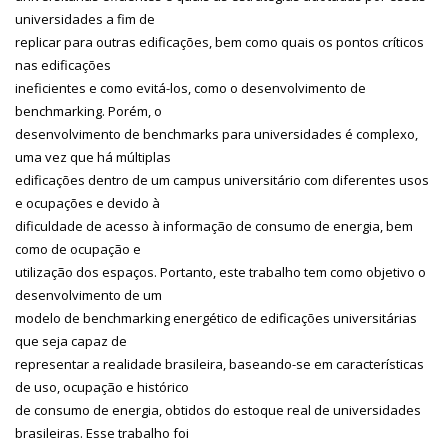
universidades a fim de
replicar para outras edificações, bem como quais os pontos críticos
nas edificações
ineficientes e como evitá-los, como o desenvolvimento de
benchmarking. Porém, o
desenvolvimento de benchmarks para universidades é complexo,
uma vez que há múltiplas
edificações dentro de um campus universitário com diferentes usos
e ocupações e devido à
dificuldade de acesso à informação de consumo de energia, bem
como de ocupação e
utilização dos espaços. Portanto, este trabalho tem como objetivo o
desenvolvimento de um
modelo de benchmarking energético de edificações universitárias
que seja capaz de
representar a realidade brasileira, baseando-se em características
de uso, ocupação e histórico
de consumo de energia, obtidos do estoque real de universidades
brasileiras. Esse trabalho foi