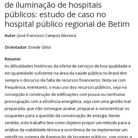
de iluminação de hospitais
públicos: estudo de caso no
hospital público regional de Betim
Autor:
José Francisco Campos Moreira
Orientador:
Enedir Ghisi
Resumo:
As dificuldades históricas da oferta de serviços de boa qualidade e
em quantidade suficiente na área da saúde pública no Brasil têm
sempre o discurso da falta de recursos financeiros. Nota-se com
frequência, entretanto, o mau uso dos recursos públicos, seja na
concepção e construção de edificações com pouca ou nenhuma
preocupação com a eficiência energética, seja com uma gestão mal
preparada, que não consegue avaliar, preparar e conscientizar os
ocupantes para a questão da conservação de energia. Neste
sentido, este trabalho tem como objetivo propor um método para a
análise da viabilidade técnica e econômica de se implementar um
retrofit no sistema de iluminação de hospitais públicos, com vistas a