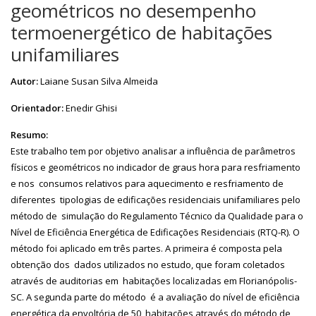
geométricos no desempenho
termoenergético de habitações
unifamiliares
Autor:
Laiane Susan Silva Almeida
Orientador:
Enedir Ghisi
Resumo:
Este trabalho tem por objetivo analisar a influência de parâmetros
físicos e geométricos no indicador de graus hora para resfriamento
e nos consumos relativos para aquecimento e resfriamento de
diferentes tipologias de edificações residenciais unifamiliares pelo
método de simulação do Regulamento Técnico da Qualidade para o
Nível de Eficiência Energética de Edificações Residenciais (RTQ-R). O
método foi aplicado em três partes. A primeira é composta pela
obtenção dos dados utilizados no estudo, que foram coletados
através de auditorias em habitações localizadas em Florianópolis-
SC. A segunda parte do método é a avaliação do nível de eficiência
energética da envoltória de 50 habitações através do método de